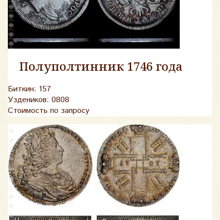
Полуполтинник 1746 года
Биткин: 157
Уздеников: 0808
Стоимость по запросу