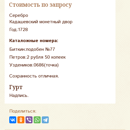
Стоимость по запросу
Серебро
Кадашевский монетный двор
Год:1728
Каталожные номера:
Биткин:подобен №77
Петров:2 рубля 50 копеек
Уздеников:0686(точка)
Сохранность отличная.
Гурт
Надпись.
Поделиться: