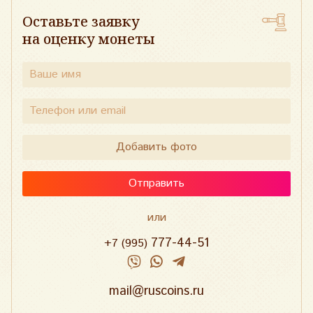
Оставьте заявку
на оценку монеты
Добавить фото
Отправить
или
777-44-51
+7 (995)
mail@ruscoins.ru