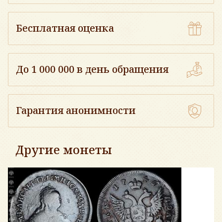
Бесплатная оценка
До 1 000 000 в день обращения
Гарантия анонимности
Другие монеты