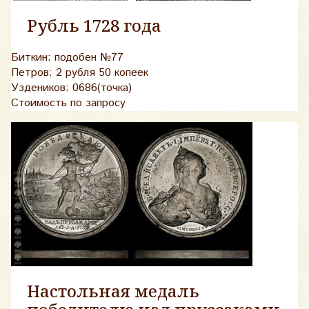
Рубль 1728 года
Биткин: подобен №77
Петров: 2 рубля 50 копеек
Уздеников: 0686(точка)
Стоимость по запросу
Настольная медаль