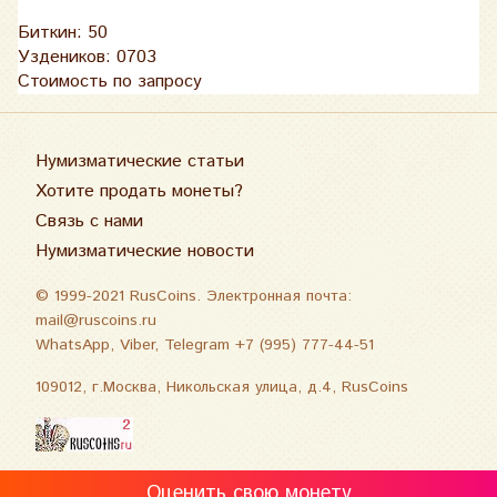
Биткин: 50
Уздеников: 0703
Стоимость по запросу
Нумизматические статьи
Хотите продать монеты?
Связь с нами
Нумизматические новости
© 1999-2021 RusCoins. Электронная почта:
mail@ruscoins.ru
WhatsApp, Viber, Telegram +7 (995) 777-44-51
109012, г.Москва, Никольская улица, д.4, RusCoins
Оценить свою монету