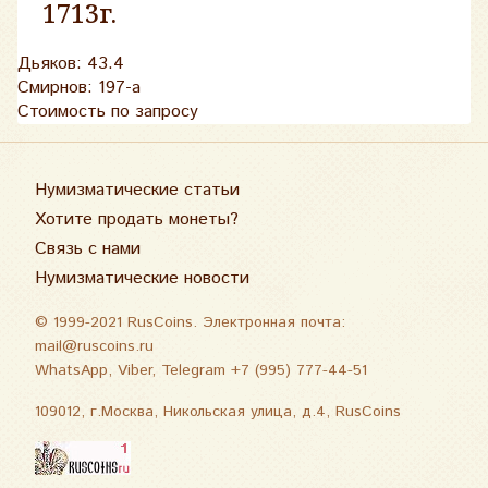
1713г.
Дьяков: 43.4
Смирнов: 197-а
Стоимость по запросу
Нумизматические статьи
Хотите продать монеты?
Связь с нами
Нумизматические новости
© 1999-2021 RusCoins. Электронная почта:
mail@ruscoins.ru
WhatsApp, Viber, Telegram +7 (995) 777-44-51
109012, г.Москва, Никольская улица, д.4, RusCoins