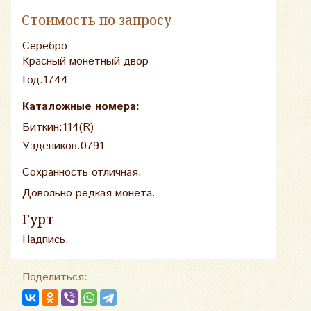
Стоимость по запросу
Серебро
Красный монетный двор
Год:1744
Каталожные номера:
Биткин:114(R)
Уздеников:0791
Сохранность отличная.
Довольно редкая монета.
Гурт
Надпись.
Поделиться: