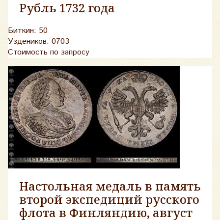
Рубль 1732 года
Биткин: 50
Уздеников: 0703
Стоимость по запросу
Настольная медаль в память
второй экспедиций русского
флота в Финляндию, август