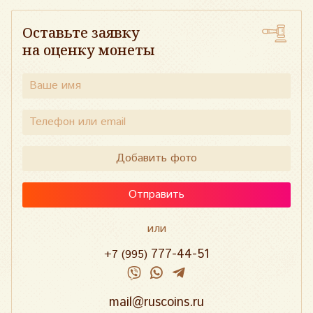
Оставьте заявку
на оценку монеты
Добавить фото
Отправить
или
777-44-51
+7 (995)
mail@ruscoins.ru