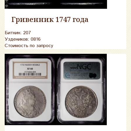
Гривенник 1747 года
Биткин: 207
Уздеников: 0816
Стоимость по запросу