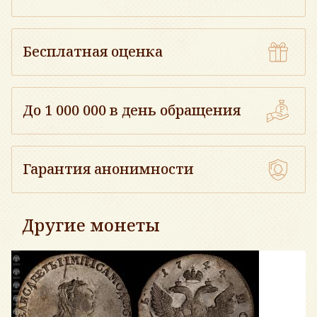
Бесплатная оценка
До 1 000 000 в день обращения
Гарантия анонимности
Другие монеты