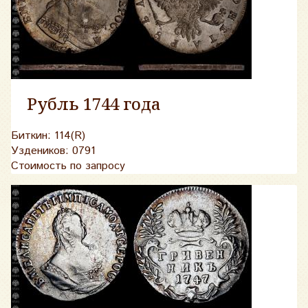
Рубль 1744 года
Биткин: 114(R)
Уздеников: 0791
Стоимость по запросу