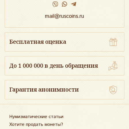
mail@ruscoins.ru
Бесплатная оценка
До 1 000 000 в день обращения
Гарантия анонимности
Нумизматические статьи
Хотите продать монеты?