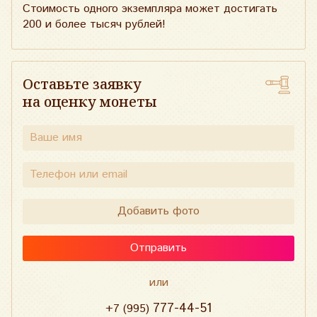
Стоимость одного экземпляра может достигать
200 и более тысяч рублей!
Оставьте заявку
на оценку монеты
Добавить фото
Отправить
или
777-44-51
+7 (995)