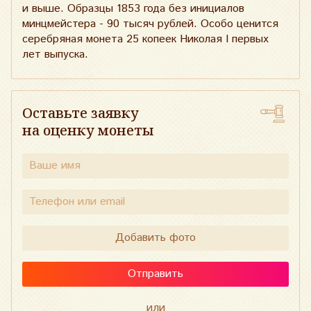
и выше. Образцы 1853 года без инициалов
минцмейстера - 90 тысяч рублей. Особо ценится
серебряная монета 25 копеек Николая I первых
лет выпуска.
Оставьте заявку
на оценку монеты
Добавить фото
Отправить
или