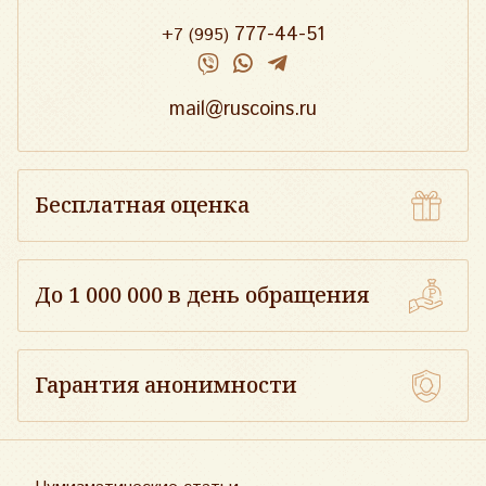
777-44-51
+7 (995)
mail@ruscoins.ru
Бесплатная оценка
До 1 000 000 в день обращения
Гарантия анонимности