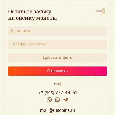
Оставьте заявку
на оценку монеты
Добавить фото
Отправить
или
777-44-51
+7 (995)
mail@ruscoins.ru