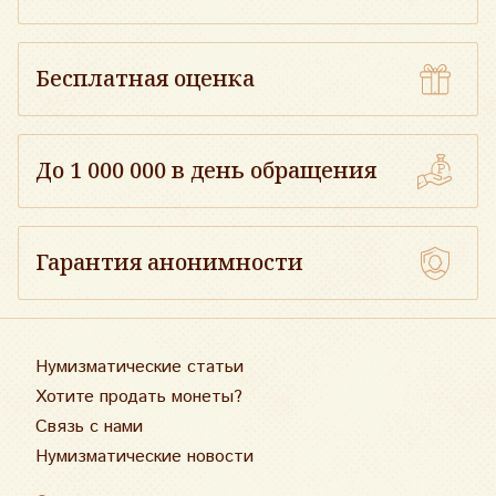
Бесплатная оценка
До 1 000 000 в день обращения
Гарантия анонимности
Нумизматические статьи
Хотите продать монеты?
Связь с нами
Нумизматические новости